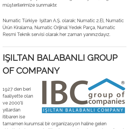
müşterilerimize sunmaktır.
Numatic Türkiye Işıltan A.Ş. olarak; Numatic 2.El, Numatic
Ürün Kiralama, Numatic Orijinal Yedek Parça, Numatic
Resmi Teknik servisi olarak her zaman yanınızdayız.
IŞILTAN BALABANLI GROUP
OF COMPANY
1927 den beri
faaliyette olan
ve 2000'li
yıllardan
itibaren ise
tamamen kurumsal bir organizasyon haline gelen