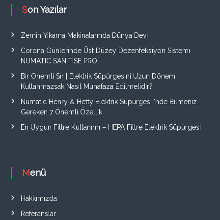
Son Yazılar
Zemin Yıkama Makinalarında Dünya Devi
Corona Günlerinde Üst Düzey Dezenfeksiyon Sistemi
NUMATIC SANITISE PRO
Bir Önemli Sır | Elektrik Süpürgesini Uzun Dönem
Kullanmazsak Nasıl Muhafaza Edilmelidir?
Numatic Henry & Hetty Elektrik Süpürgesi ‘nde Bilmeniz
Gereken 7 Önemli Özellik
En Uygun Filtre Kullanımı – HEPA Filtre Elektrik Süpürgesi
Menü
Hakkımızda
Referanslar