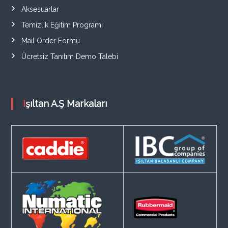
Aksesuarlar
Temizlik Eğitim Programı
Mail Order Formu
Ücretsiz Tanıtım Demo Talebi
Işıltan A.Ş Markaları